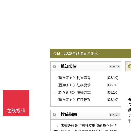
今日：
2026年8月8日 星期六
通知公告
· 《医学新知》刊物宗旨
[08/10]
· 《医学新知》征稿要求
[08/10]
· 《医学新知》投稿方式
[08/10]
· 《医学新知》栏目设置
[08/10]
在线投稿
投稿指南
一、来稿必须是作者独立取得的原创性学