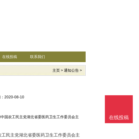
在线投稿
联系我们
主页
>
通知公告
>
2020-08-10
和中国农工民主党湖北省委医药卫生工作委员会主
在线投稿
农工民主党湖北省委医药卫生工作委员会主